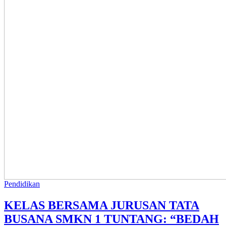
Pendidikan
KELAS BERSAMA JURUSAN TATA
BUSANA SMKN 1 TUNTANG: “BEDAH