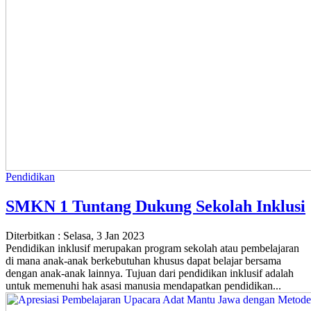
Pendidikan
SMKN 1 Tuntang Dukung Sekolah Inklusi
Diterbitkan :
Selasa, 3 Jan 2023
Pendidikan inklusif merupakan program sekolah atau pembelajaran
di mana anak-anak berkebutuhan khusus dapat belajar bersama
dengan anak-anak lainnya. Tujuan dari pendidikan inklusif adalah
untuk memenuhi hak asasi manusia mendapatkan pendidikan...