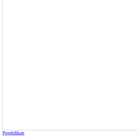
Pendidikan