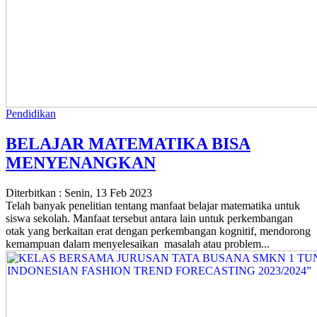
Pendidikan
BELAJAR MATEMATIKA BISA
MENYENANGKAN
Diterbitkan :
Senin, 13 Feb 2023
Telah banyak penelitian tentang manfaat belajar matematika untuk
siswa sekolah. Manfaat tersebut antara lain untuk perkembangan
otak yang berkaitan erat dengan perkembangan kognitif, mendorong
kemampuan dalam menyelesaikan masalah atau problem...