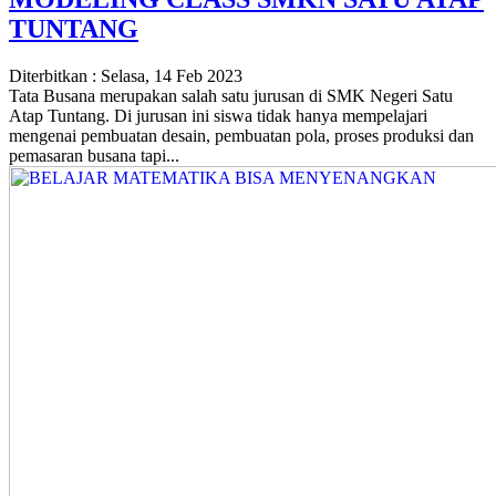
TUNTANG
Diterbitkan :
Selasa, 14 Feb 2023
Tata Busana merupakan salah satu jurusan di SMK Negeri Satu
Atap Tuntang. Di jurusan ini siswa tidak hanya mempelajari
mengenai pembuatan desain, pembuatan pola, proses produksi dan
pemasaran busana tapi...