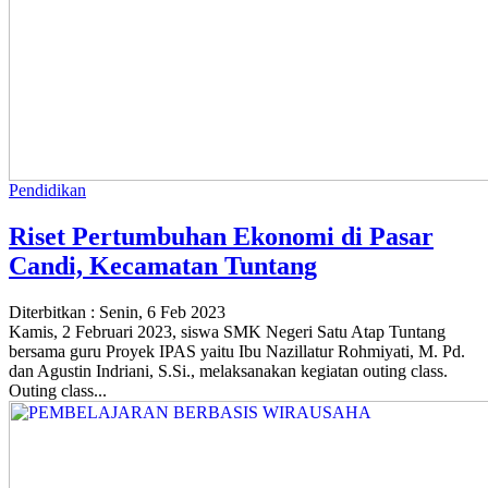
Pendidikan
Riset Pertumbuhan Ekonomi di Pasar
Candi, Kecamatan Tuntang
Diterbitkan :
Senin, 6 Feb 2023
Kamis, 2 Februari 2023, siswa SMK Negeri Satu Atap Tuntang
bersama guru Proyek IPAS yaitu Ibu Nazillatur Rohmiyati, M. Pd.
dan Agustin Indriani, S.Si., melaksanakan kegiatan outing class.
Outing class...