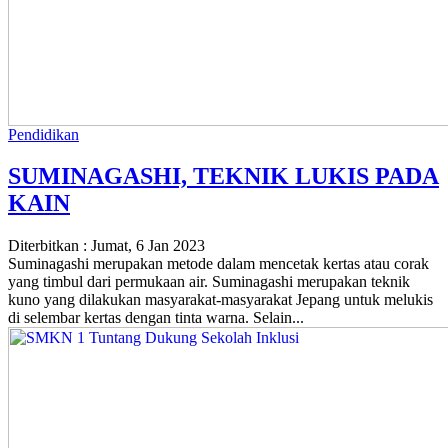
Pendidikan
SUMINAGASHI, TEKNIK LUKIS PADA
KAIN
Diterbitkan :
Jumat, 6 Jan 2023
Suminagashi merupakan metode dalam mencetak kertas atau corak
yang timbul dari permukaan air. Suminagashi merupakan teknik
kuno yang dilakukan masyarakat-masyarakat Jepang untuk melukis
di selembar kertas dengan tinta warna. Selain...