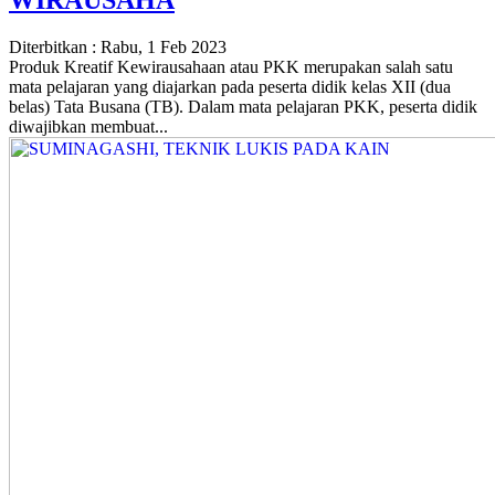
Diterbitkan :
Rabu, 1 Feb 2023
Produk Kreatif Kewirausahaan atau PKK merupakan salah satu
mata pelajaran yang diajarkan pada peserta didik kelas XII (dua
belas) Tata Busana (TB). Dalam mata pelajaran PKK, peserta didik
diwajibkan membuat...