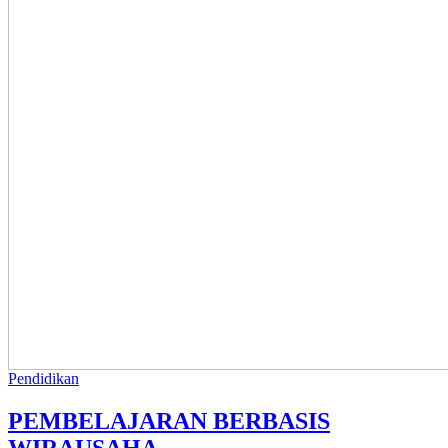
Pendidikan
PEMBELAJARAN BERBASIS
WIRAUSAHA