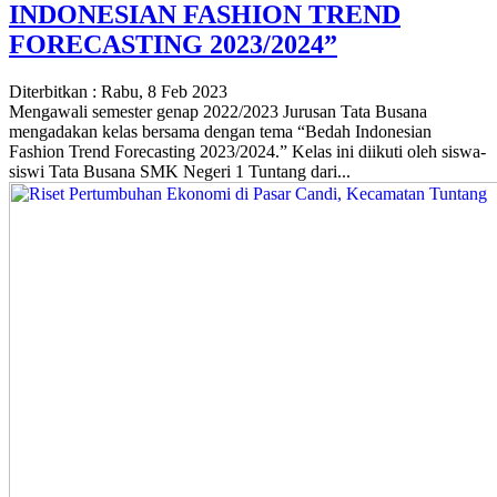
INDONESIAN FASHION TREND
FORECASTING 2023/2024”
Diterbitkan :
Rabu, 8 Feb 2023
Mengawali semester genap 2022/2023 Jurusan Tata Busana
mengadakan kelas bersama dengan tema “Bedah Indonesian
Fashion Trend Forecasting 2023/2024.” Kelas ini diikuti oleh siswa-
siswi Tata Busana SMK Negeri 1 Tuntang dari...