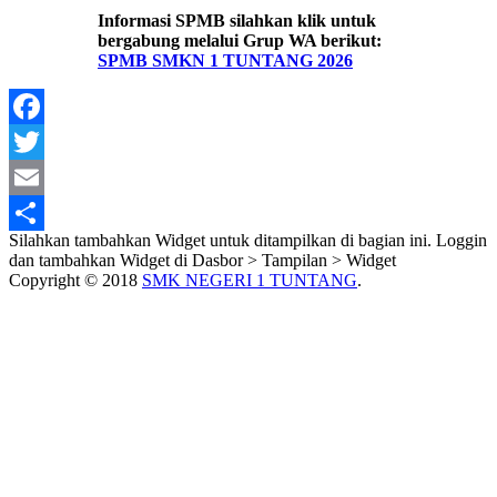
Informasi SPMB silahkan klik untuk
bergabung melalui Grup WA berikut:
SPMB SMKN 1 TUNTANG 2026
Facebook
Twitter
Email
Silahkan tambahkan Widget untuk ditampilkan di bagian ini. Loggin
Share
dan tambahkan Widget di Dasbor > Tampilan > Widget
Copyright © 2018
SMK NEGERI 1 TUNTANG
.