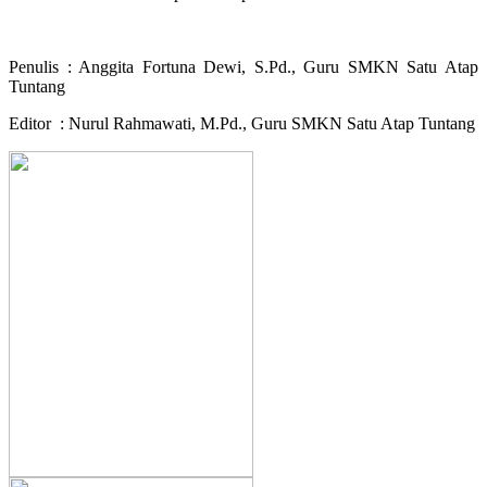
Penulis : Anggita Fortuna Dewi, S.Pd., Guru SMKN Satu Atap
Tuntang
Editor : Nurul Rahmawati, M.Pd., Guru SMKN Satu Atap Tuntang