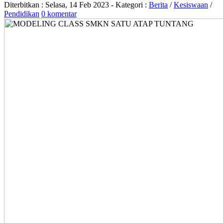
Diterbitkan :
Selasa, 14 Feb 2023
- Kategori :
Berita
/
Kesiswaan
/
Pendidikan
0 komentar