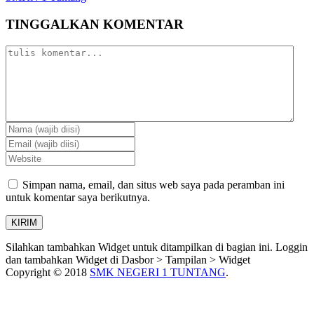
Share
TINGGALKAN KOMENTAR
Simpan nama, email, dan situs web saya pada peramban ini
untuk komentar saya berikutnya.
Silahkan tambahkan Widget untuk ditampilkan di bagian ini. Loggin
dan tambahkan Widget di Dasbor > Tampilan > Widget
Copyright © 2018
SMK NEGERI 1 TUNTANG
.