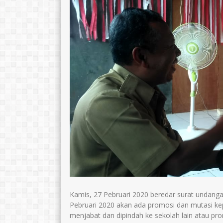
Kamis, 27 Pebruari 2020 beredar surat undanga
Pebruari 2020 akan ada promosi dan mutasi kep
menjabat dan dipindah ke sekolah lain atau pr