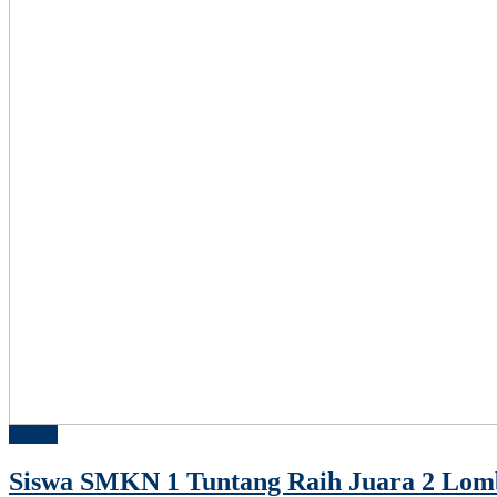
Artikel
Siswa SMKN 1 Tuntang Raih Juara 2 Lom