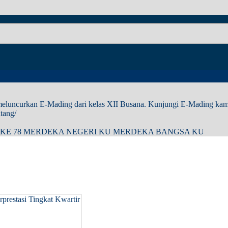
luncurkan E-Mading dari kelas XII Busana. Kunjungi E-Mading kami 
tang/
 KE 78 MERDEKA NEGERI KU MERDEKA BANGSA KU