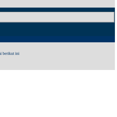
berikut ini