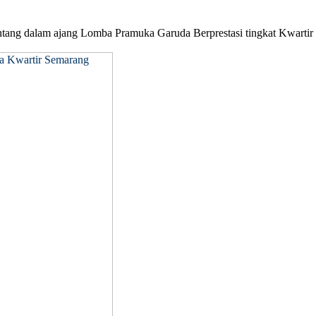
tang dalam ajang Lomba Pramuka Garuda Berprestasi tingkat Kwartir