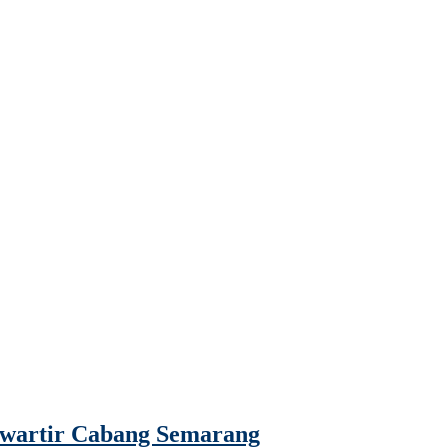
Kwartir Cabang Semarang