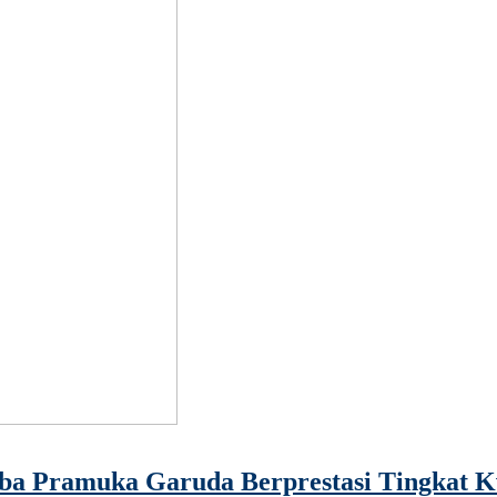
ba Pramuka Garuda Berprestasi Tingkat 