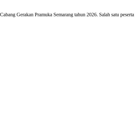
 Cabang Gerakan Pramuka Semarang tahun 2026. Salah satu peserta