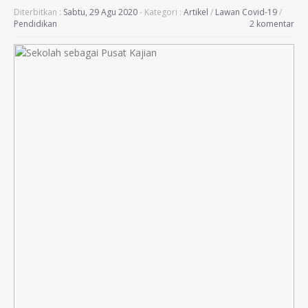
Diterbitkan :
Sabtu, 29 Agu 2020
- Kategori :
Artikel
/
Lawan Covid-19
/
Pendidikan
2 komentar