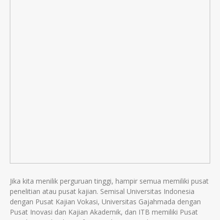
Jika kita menilik perguruan tinggi, hampir semua memiliki pusat
penelitian atau pusat kajian. Semisal Universitas Indonesia
dengan Pusat Kajian Vokasi, Universitas Gajahmada dengan
Pusat Inovasi dan Kajian Akademik, dan ITB memiliki Pusat