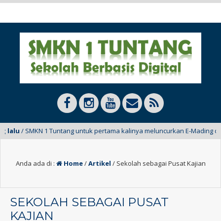
SMKN 1 Tuntang untuk pertama kalinya meluncurkan E-Mading dari kelas X
Anda ada di :
Home
/
Artikel
/
Sekolah sebagai Pusat Kajian
SEKOLAH SEBAGAI PUSAT
KAJIAN