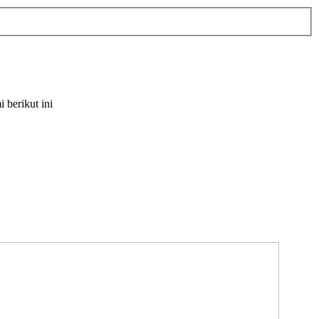
berikut ini