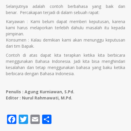
Selanjutnya adalah contoh berbahasa yang baik dan
benar. Percakapan terjadi di dalam sebuah rapat:
Karyawan : Kami belum dapat memberi keputusan, karena
kami harus melaporkan terlebih dahulu masalah itu kepada
pimpinan.
Konsumen : Kalau demikian kami akan menunggu keputusan
dari tim Bapak.
Contoh di atas dapat kita terapkan ketika kita berbicara
menggunakan Bahasa Indonesia. Jadi kita bisa menghindari
kesalahan dan tetap menggunakan bahasa yang baku ketika
berbicara dengan Bahasa Indonesia.
Penulis : Agung Kurniawan, S.Pd.
Editor : Nurul Rahmawati, M.Pd.
Facebook
Twitter
Email
Share