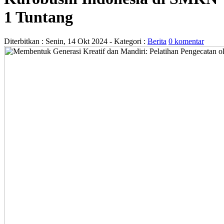
1 Tuntang
Diterbitkan :
Senin, 14 Okt 2024
- Kategori :
Berita
0 komentar