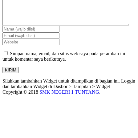
Simpan nama, email, dan situs web saya pada peramban ini
untuk komentar saya berikutnya.
Silahkan tambahkan Widget untuk ditampilkan di bagian ini. Loggin
dan tambahkan Widget di Dasbor > Tampilan > Widget
Copyright © 2018
SMK NEGERI 1 TUNTANG
.