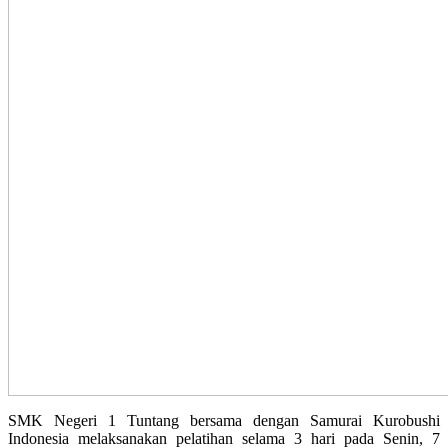
SMK Negeri 1 Tuntang bersama dengan Samurai Kurobushi
Indonesia melaksanakan pelatihan selama 3 hari pada Senin, 7