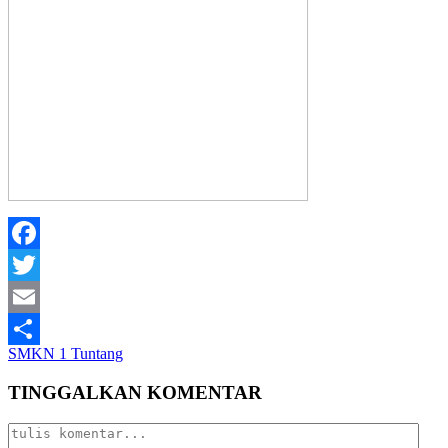
Facebook
Twitter
Email
SMKN 1 Tuntang
Share
TINGGALKAN KOMENTAR