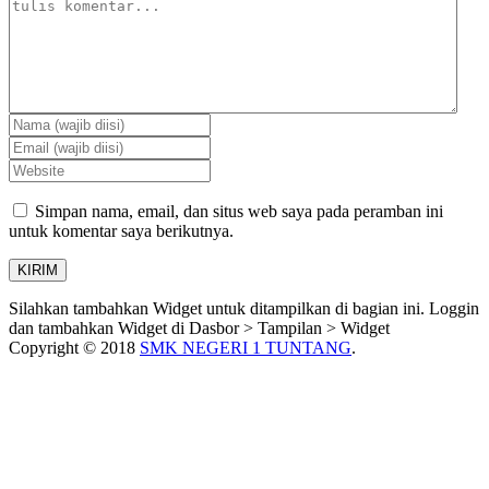
Simpan nama, email, dan situs web saya pada peramban ini
untuk komentar saya berikutnya.
Silahkan tambahkan Widget untuk ditampilkan di bagian ini. Loggin
dan tambahkan Widget di Dasbor > Tampilan > Widget
Copyright © 2018
SMK NEGERI 1 TUNTANG
.