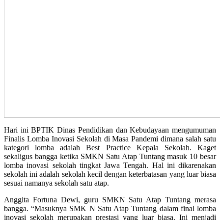
Hari ini BPTIK Dinas Pendidikan dan Kebudayaan mengumuman
Finalis Lomba Inovasi Sekolah di Masa Pandemi dimana salah satu
kategori lomba adalah Best Practice Kepala Sekolah. Kaget
sekaligus bangga ketika SMKN Satu Atap Tuntang masuk 10 besar
lomba inovasi sekolah tingkat Jawa Tengah. Hal ini dikarenakan
sekolah ini adalah sekolah kecil dengan keterbatasan yang luar biasa
sesuai namanya sekolah satu atap.
Anggita Fortuna Dewi, guru SMKN Satu Atap Tuntang merasa
bangga. “Masuknya SMK N Satu Atap Tuntang dalam final lomba
inovasi sekolah merupakan prestasi yang luar biasa. Ini menjadi