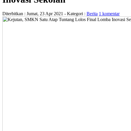
Diterbitkan :
Jumat, 23 Apr 2021
- Kategori :
Berita
1 komentar