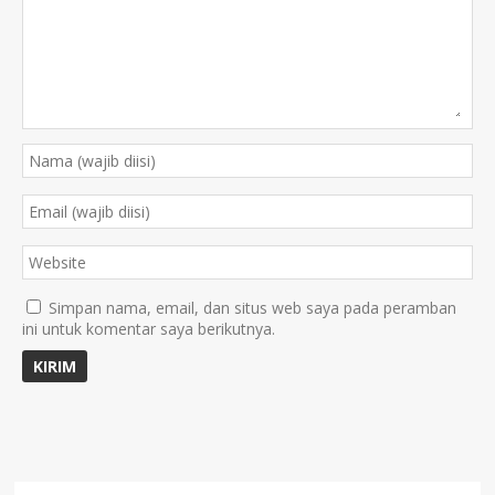
Simpan nama, email, dan situs web saya pada peramban
ini untuk komentar saya berikutnya.