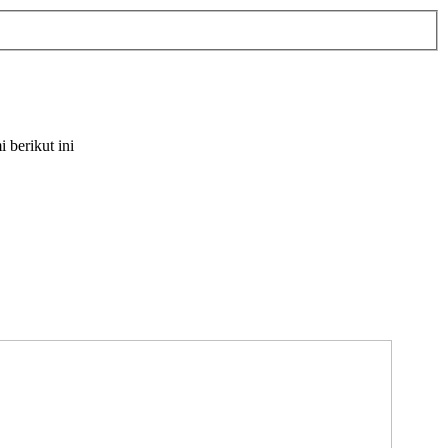
berikut ini