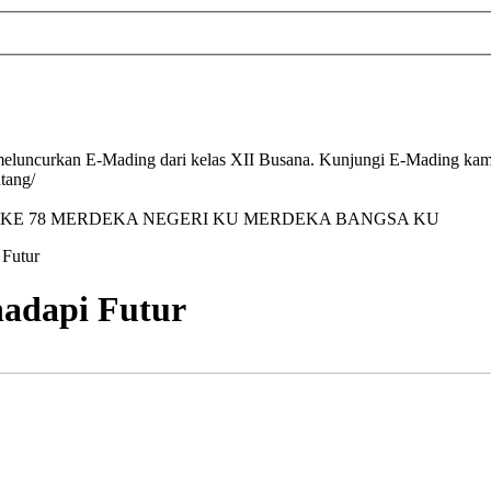
luncurkan E-Mading dari kelas XII Busana. Kunjungi E-Mading kami 
tang/
 KE 78 MERDEKA NEGERI KU MERDEKA BANGSA KU
 Futur
adapi Futur