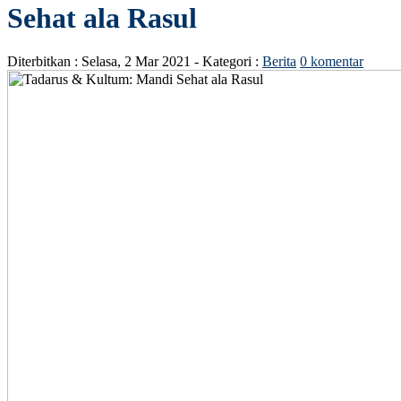
Sehat ala Rasul
Diterbitkan :
Selasa, 2 Mar 2021
- Kategori :
Berita
0 komentar