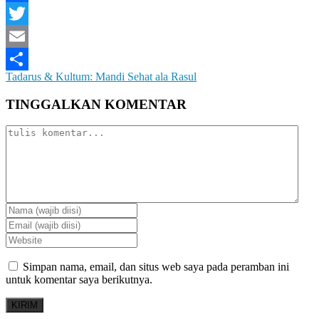
Facebook
Twitter
Email
Tadarus & Kultum: Mandi Sehat ala Rasul
Share
TINGGALKAN KOMENTAR
Simpan nama, email, dan situs web saya pada peramban ini
untuk komentar saya berikutnya.