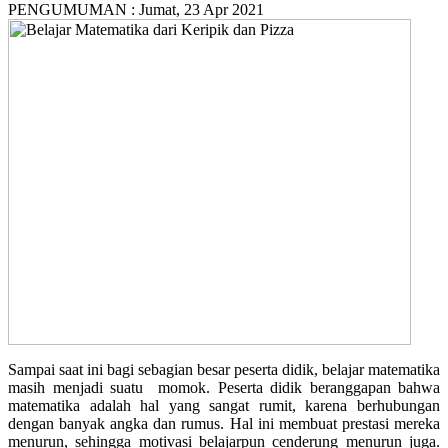
PENGUMUMAN :
Jumat, 23 Apr 2021
Sampai saat ini bagi sebagian besar peserta didik, belajar matematika
masih menjadi suatu momok. Peserta didik beranggapan bahwa
matematika adalah hal yang sangat rumit, karena berhubungan
dengan banyak angka dan rumus. Hal ini membuat prestasi mereka
menurun, sehingga motivasi belajarpun cenderung menurun juga.