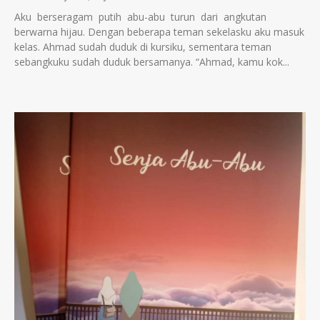
Aku berseragam putih abu-abu turun dari angkutan
berwarna hijau. Dengan beberapa teman sekelasku aku masuk
kelas. Ahmad sudah duduk di kursiku, sementara teman
sebangkuku sudah duduk bersamanya. “Ahmad, kamu kok...