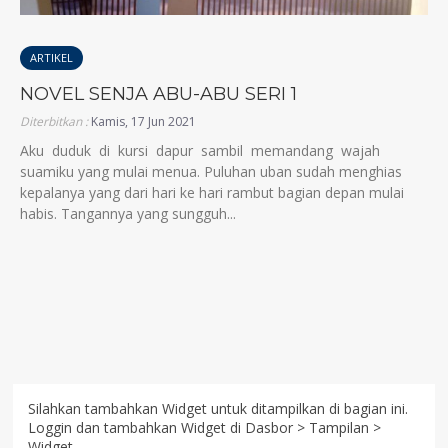
ARTIKEL
NOVEL SENJA ABU-ABU SERI 1
Diterbitkan :
Kamis, 17 Jun 2021
Aku duduk di kursi dapur sambil memandang wajah
suamiku yang mulai menua. Puluhan uban sudah menghias
kepalanya yang dari hari ke hari rambut bagian depan mulai
habis. Tangannya yang sungguh...
Silahkan tambahkan Widget untuk ditampilkan di bagian ini.
Loggin dan tambahkan Widget di Dasbor > Tampilan >
Widget