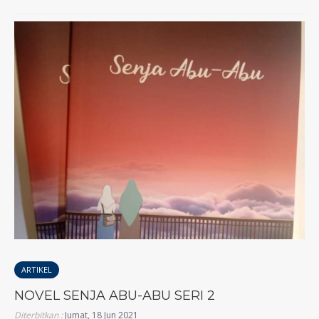
ARTIKEL
NOVEL SENJA ABU-ABU SERI 2
Diterbitkan :
Jumat, 18 Jun 2021