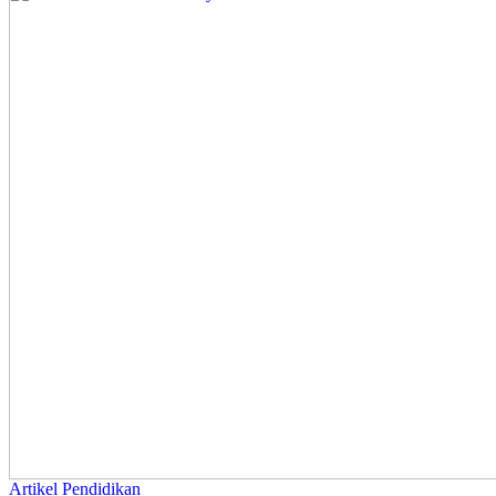
Artikel
Pendidikan