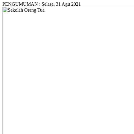
PENGUMUMAN :
Selasa, 31 Agu 2021