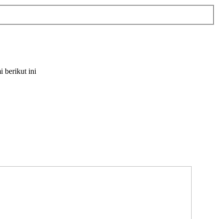
berikut ini