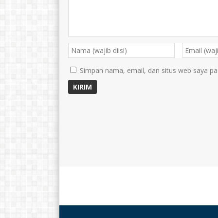
Simpan nama, email, dan situs web saya pa