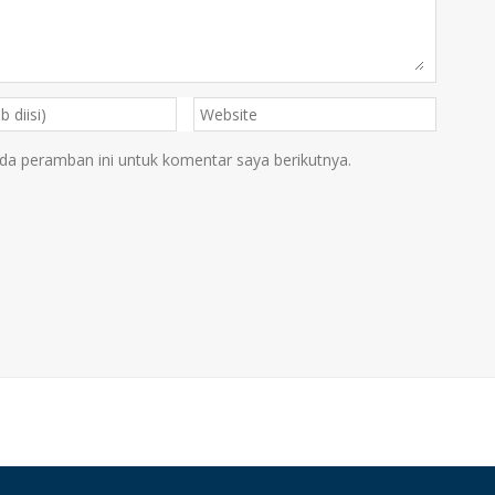
da peramban ini untuk komentar saya berikutnya.