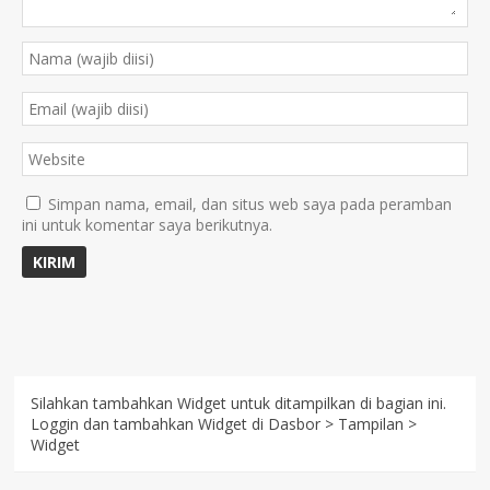
Simpan nama, email, dan situs web saya pada peramban
ini untuk komentar saya berikutnya.
Silahkan tambahkan Widget untuk ditampilkan di bagian ini.
Loggin dan tambahkan Widget di Dasbor > Tampilan >
Widget