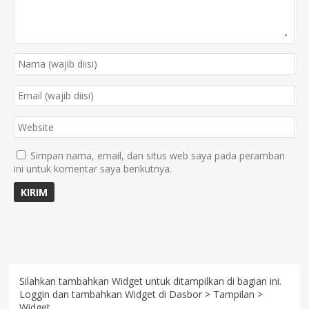
Simpan nama, email, dan situs web saya pada peramban
ini untuk komentar saya berikutnya.
Silahkan tambahkan Widget untuk ditampilkan di bagian ini.
Loggin dan tambahkan Widget di Dasbor > Tampilan >
Widget