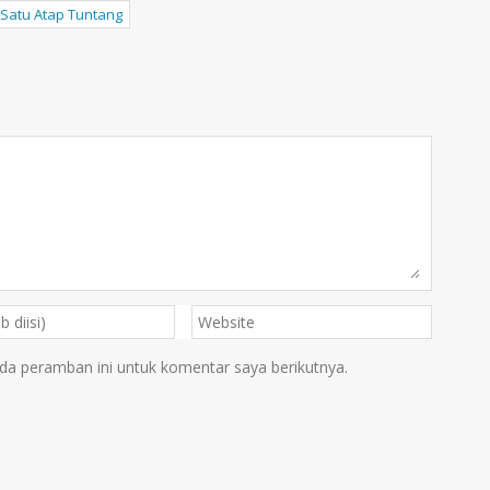
 Satu Atap Tuntang
da peramban ini untuk komentar saya berikutnya.