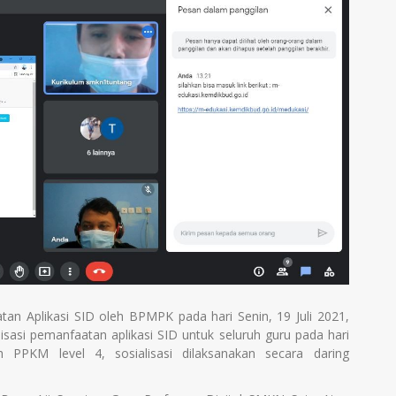
an Aplikasi SID oleh BPMPK pada hari Senin, 19 Juli 2021,
asi pemanfaatan aplikasi SID untuk seluruh guru pada hari
h PPKM level 4, sosialisasi dilaksanakan secara daring