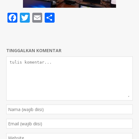
Facebook
Twitter
Email
Share
TINGGALKAN KOMENTAR