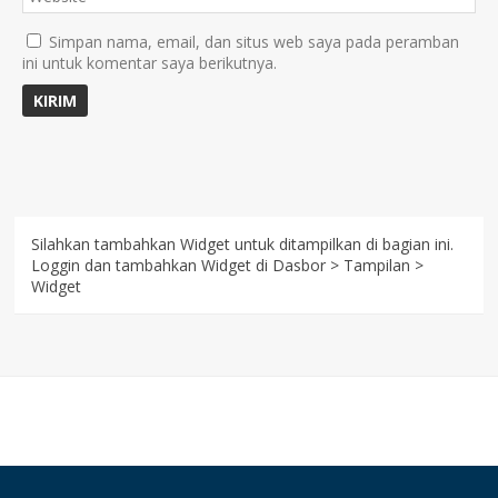
Simpan nama, email, dan situs web saya pada peramban
ini untuk komentar saya berikutnya.
Silahkan tambahkan Widget untuk ditampilkan di bagian ini.
Loggin dan tambahkan Widget di Dasbor > Tampilan >
Widget