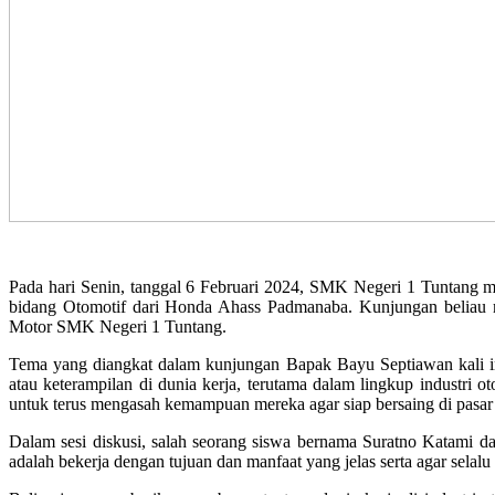
Pada hari Senin, tanggal 6 Februari 2024, SMK Negeri 1 Tuntang 
bidang Otomotif dari Honda Ahass Padmanaba. Kunjungan beliau 
Motor SMK Negeri 1 Tuntang.
Tema yang diangkat dalam kunjungan Bapak Bayu Septiawan kali i
atau keterampilan di dunia kerja, terutama dalam lingkup industri
untuk terus mengasah kemampuan mereka agar siap bersaing di pasar 
Dalam sesi diskusi, salah seorang siswa bernama Suratno Katami 
adalah bekerja dengan tujuan dan manfaat yang jelas serta agar sela