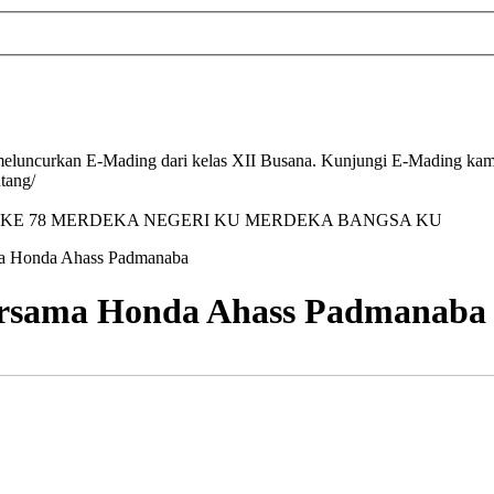
luncurkan E-Mading dari kelas XII Busana. Kunjungi E-Mading kami 
tang/
 KE 78 MERDEKA NEGERI KU MERDEKA BANGSA KU
 Honda Ahass Padmanaba
rsama Honda Ahass Padmanaba