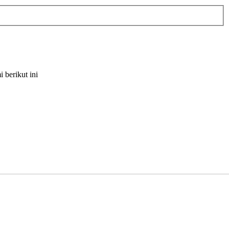
berikut ini