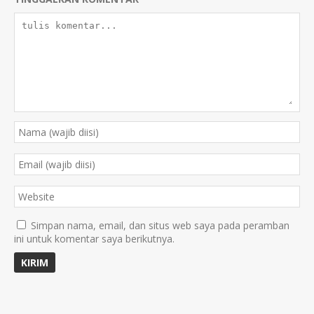
Simpan nama, email, dan situs web saya pada peramban
ini untuk komentar saya berikutnya.