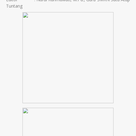
Tuntang