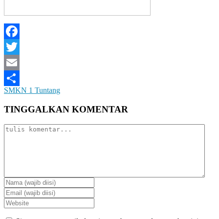
Facebook
Twitter
Email
SMKN 1 Tuntang
Share
TINGGALKAN KOMENTAR