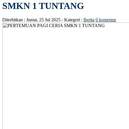
SMKN 1 TUNTANG
Diterbitkan :
Jumat, 25 Jul 2025
- Kategori :
Berita
0 komentar