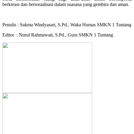
berkreasi dan bersosialisasi dalam suasana yang gembira dan aman.
Penulis : Sukma Windyasari, S.Pd., Waka Humas SMKN 1 Tuntang
Editor : Nurul Rahmawati, S.Pd., Guru SMKN 1 Tuntang