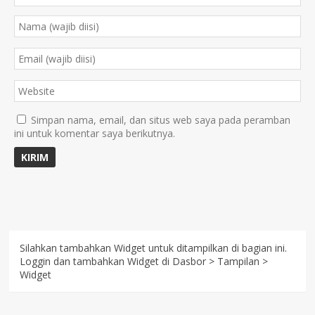
Simpan nama, email, dan situs web saya pada peramban
ini untuk komentar saya berikutnya.
Silahkan tambahkan Widget untuk ditampilkan di bagian ini.
Loggin dan tambahkan Widget di Dasbor > Tampilan >
Widget