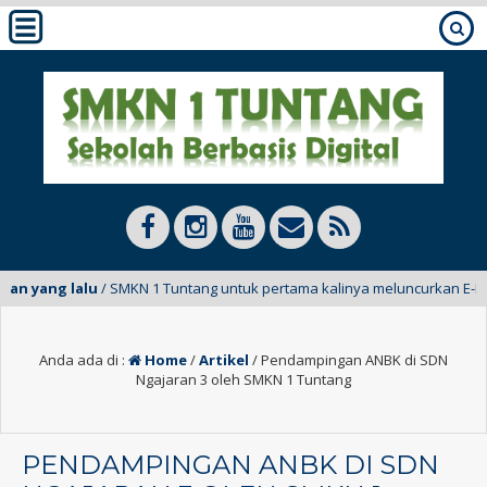
yang lalu
/ SMKN 1 Tuntang untuk pertama kalinya meluncurkan E-Mading d
Anda ada di :
Home
/
Artikel
/
Pendampingan ANBK di SDN
Ngajaran 3 oleh SMKN 1 Tuntang
PENDAMPINGAN ANBK DI SDN