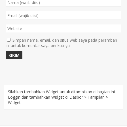
Simpan nama, email, dan situs web saya pada peramban
ini untuk komentar saya berikutnya.
Silahkan tambahkan Widget untuk ditampilkan di bagian ini.
Loggin dan tambahkan Widget di Dasbor > Tampilan >
Widget