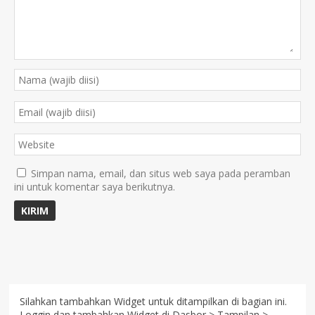
Simpan nama, email, dan situs web saya pada peramban
ini untuk komentar saya berikutnya.
Silahkan tambahkan Widget untuk ditampilkan di bagian ini.
Loggin dan tambahkan Widget di Dasbor > Tampilan >