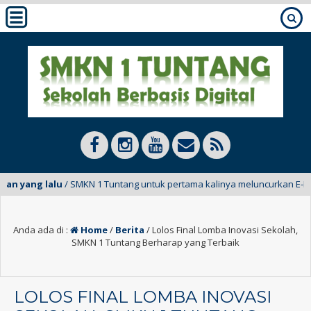
n yang lalu
/ SMKN 1 Tuntang untuk pertama kalinya meluncurkan E-Mading
Anda ada di :
Home
/
Berita
/
Lolos Final Lomba Inovasi Sekolah,
SMKN 1 Tuntang Berharap yang Terbaik
LOLOS FINAL LOMBA INOVASI