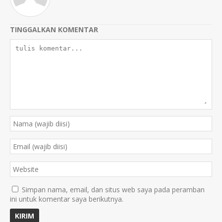
TINGGALKAN KOMENTAR
Simpan nama, email, dan situs web saya pada peramban
ini untuk komentar saya berikutnya.