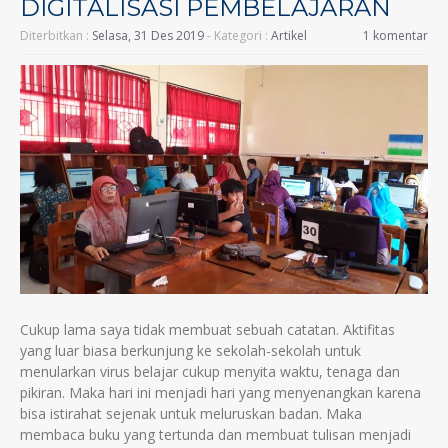
DIGITALISASI PEMBELAJARAN
Diterbitkan :
Selasa, 31 Des 2019
- Kategori :
Artikel
1 komentar
Cukup lama saya tidak membuat sebuah catatan. Aktifitas
yang luar biasa berkunjung ke sekolah-sekolah untuk
menularkan virus belajar cukup menyita waktu, tenaga dan
pikiran. Maka hari ini menjadi hari yang menyenangkan karena
bisa istirahat sejenak untuk meluruskan badan. Maka
membaca buku yang tertunda dan membuat tulisan menjadi