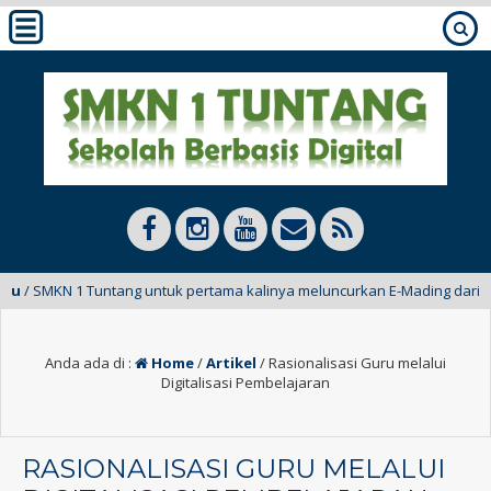
/ SMKN 1 Tuntang untuk pertama kalinya meluncurkan E-Mading dari kelas 
Anda ada di :
Home
/
Artikel
/
Rasionalisasi Guru melalui
Digitalisasi Pembelajaran
RASIONALISASI GURU MELALUI