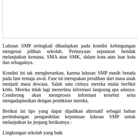
Lulusan SMP seringkali dihadapkan pada kondisi kebingungan
mengenai pilihan sekolah. Pertanyaan seputaran hendak
melanjutkan kemana, SMA atau SMK, dalam kota atau luar kota
dan sebagainya.
Kondisi ini tak mengherankan, karena lulusan SMP masih berada
pada fase remaja awal. Fase ini merupakan peralihan dari masa anak
menjadi masa dewasa. Salah satu cirinya mereka mulai berfikir
kritis. Mereka tidak lagi menerima informasi langsung apa adanya.
Cenderung akan memproses informasi tersebut serta
mengadaptasikan dengan pemikiran mereka.
Berikut ini tips yang dapat dijadikan alternatif sebagai bahan
pertimbangan pengambilan keputusan lulusan SMP untuk
melanjutkan ke jenjang berikutnya :
Lingkungan sekolah yang baik