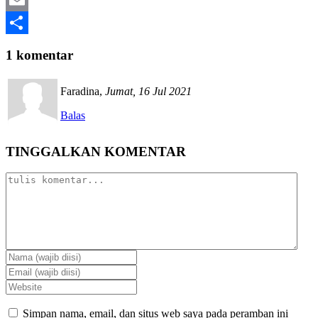
Email
Share
1 komentar
Faradina
,
Jumat, 16 Jul 2021
Balas
TINGGALKAN KOMENTAR
Simpan nama, email, dan situs web saya pada peramban ini