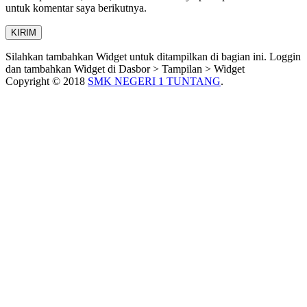
untuk komentar saya berikutnya.
Silahkan tambahkan Widget untuk ditampilkan di bagian ini. Loggin
dan tambahkan Widget di Dasbor > Tampilan > Widget
Copyright © 2018
SMK NEGERI 1 TUNTANG
.