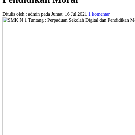
Ditulis oleh :
admin
pada
Jumat, 16 Jul 2021
1 komentar