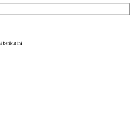
berikut ini