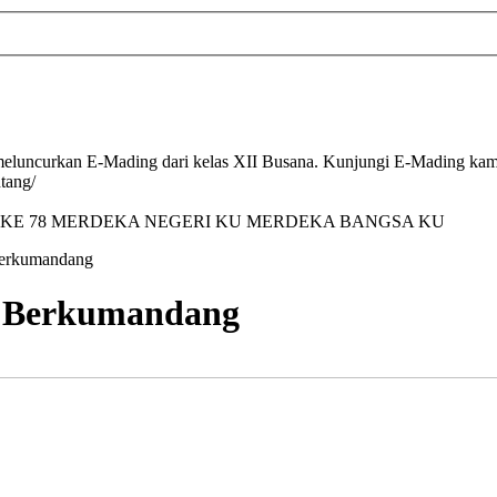
luncurkan E-Mading dari kelas XII Busana. Kunjungi E-Mading kami 
tang/
 KE 78 MERDEKA NEGERI KU MERDEKA BANGSA KU
erkumandang
 Berkumandang