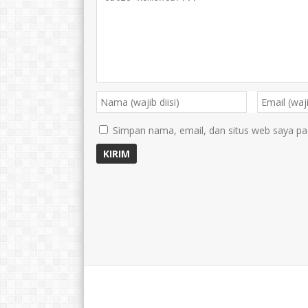
Simpan nama, email, dan situs web saya pa