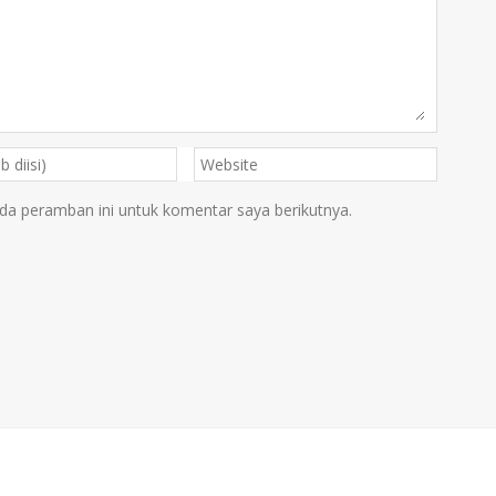
da peramban ini untuk komentar saya berikutnya.