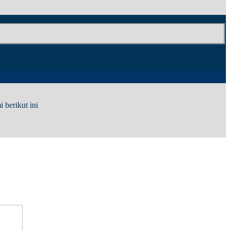
berikut ini