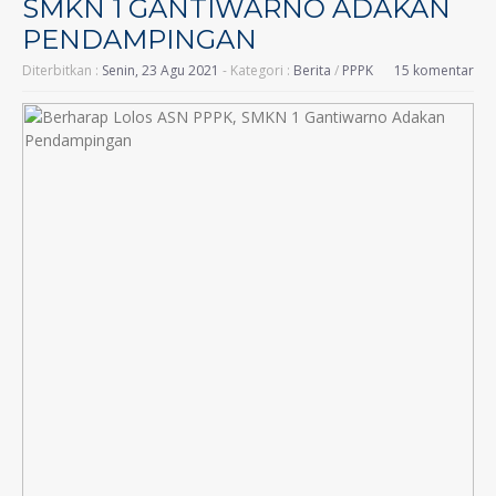
SMKN 1 GANTIWARNO ADAKAN
PENDAMPINGAN
Diterbitkan :
Senin, 23 Agu 2021
- Kategori :
Berita
/
PPPK
15 komentar