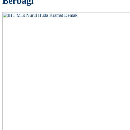
Berbagi"