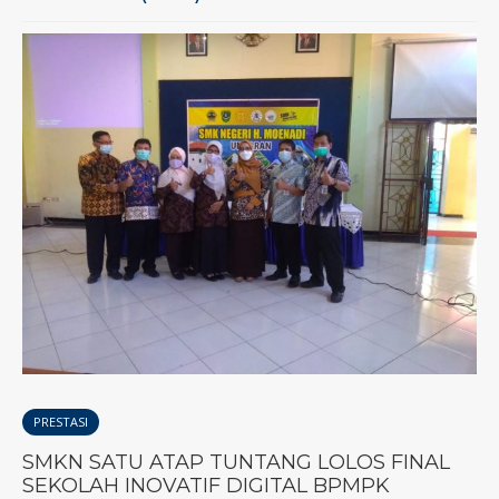
PRESTASI
SMKN SATU ATAP TUNTANG LOLOS FINAL
SEKOLAH INOVATIF DIGITAL BPMPK