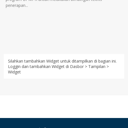
penerapan...
Silahkan tambahkan Widget untuk ditampilkan di bagian ini.
Loggin dan tambahkan Widget di Dasbor > Tampilan >
Widget