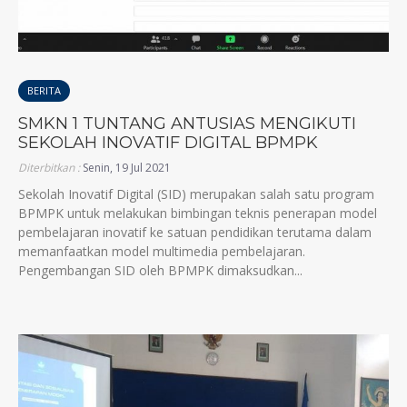
BERITA
SMKN 1 TUNTANG ANTUSIAS MENGIKUTI
SEKOLAH INOVATIF DIGITAL BPMPK
Diterbitkan :
Senin, 19 Jul 2021
Sekolah Inovatif Digital (SID) merupakan salah satu program
BPMPK untuk melakukan bimbingan teknis penerapan model
pembelajaran inovatif ke satuan pendidikan terutama dalam
memanfaatkan model multimedia pembelajaran.
Pengembangan SID oleh BPMPK dimaksudkan...