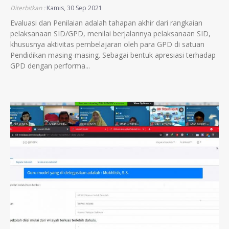
Diterbitkan :
Kamis, 30 Sep 2021
Evaluasi dan Penilaian adalah tahapan akhir dari rangkaian
pelaksanaan SID/GPD, menilai berjalannya pelaksanaan SID,
khususnya aktivitas pembelajaran oleh para GPD di satuan
Pendidikan masing-masing. Sebagai bentuk apresiasi terhadap
GPD dengan performa...