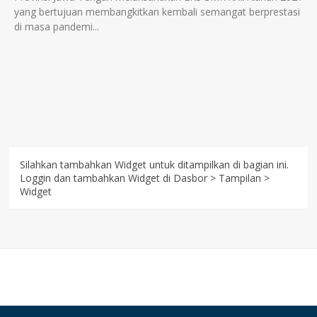
yang bertujuan membangkitkan kembali semangat berprestasi
di masa pandemi...
Silahkan tambahkan Widget untuk ditampilkan di bagian ini.
Loggin dan tambahkan Widget di Dasbor > Tampilan >
Widget