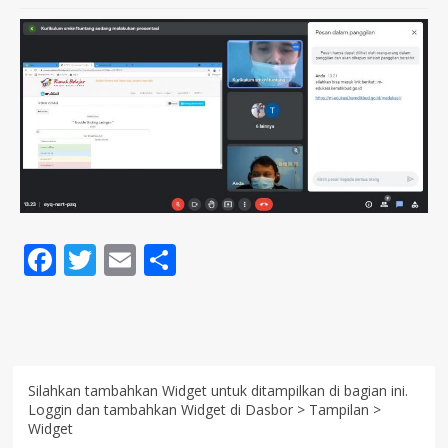
Facebook
Twitter
Email
Share
Silahkan tambahkan Widget untuk ditampilkan di bagian ini.
Loggin dan tambahkan Widget di Dasbor > Tampilan >
Widget