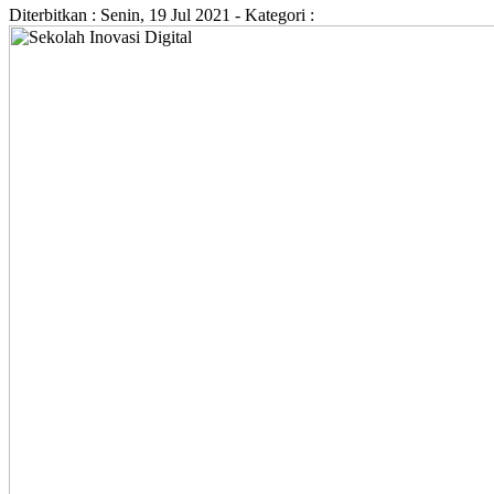
Diterbitkan :
Senin, 19 Jul 2021
- Kategori :