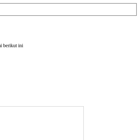
berikut ini