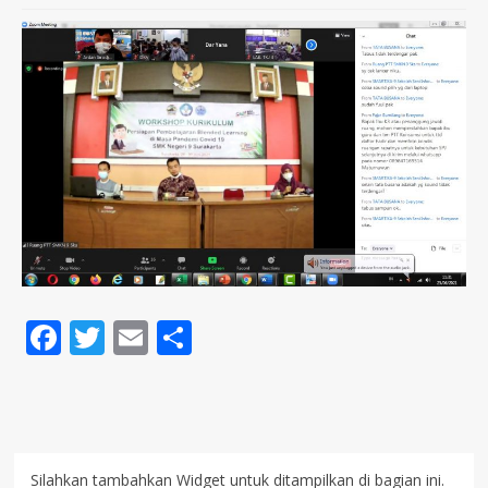
Facebook
Twitter
Email
Share
Silahkan tambahkan Widget untuk ditampilkan di bagian ini.