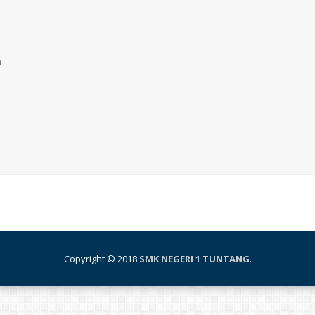
n
Copyright © 2018
SMK NEGERI 1 TUNTANG
.