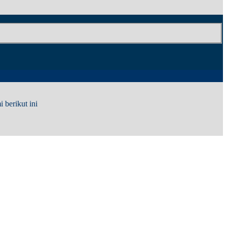
berikut ini