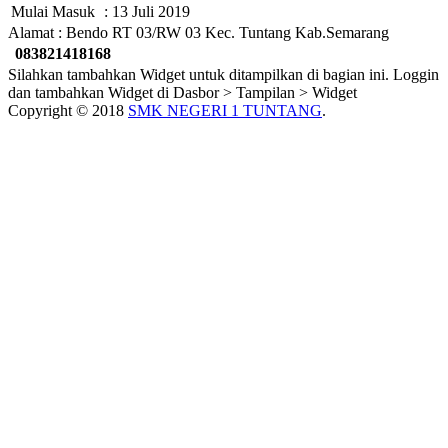
Mulai Masuk
: 13 Juli 2019
Alamat : Bendo RT 03/RW 03 Kec. Tuntang Kab.Semarang
083821418168
Silahkan tambahkan Widget untuk ditampilkan di bagian ini. Loggin
dan tambahkan Widget di Dasbor > Tampilan > Widget
Copyright © 2018
SMK NEGERI 1 TUNTANG
.