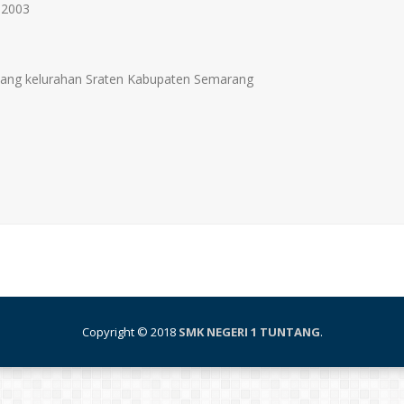
 2003
tang kelurahan Sraten Kabupaten Semarang
Copyright © 2018
SMK NEGERI 1 TUNTANG
.