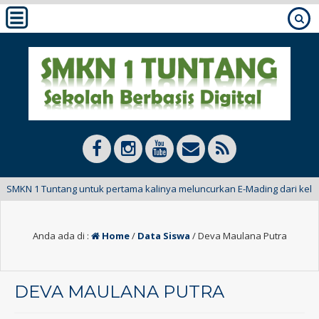
 SMKN 1 Tuntang untuk pertama kalinya meluncurkan E-Mading dari kelas 
Anda ada di :
Home
/
Data Siswa
/
Deva Maulana Putra
DEVA MAULANA PUTRA