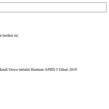
berikut ini
Mandi Siswa melalui Bantuan APBD I Tahun 2019