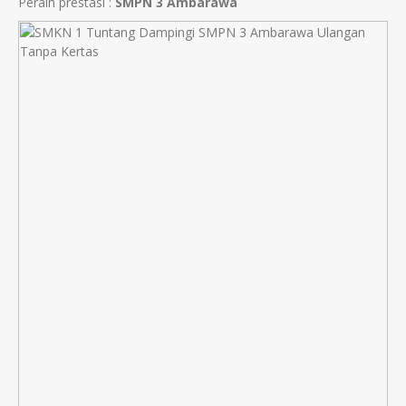
Peraih prestasi :
SMPN 3 Ambarawa