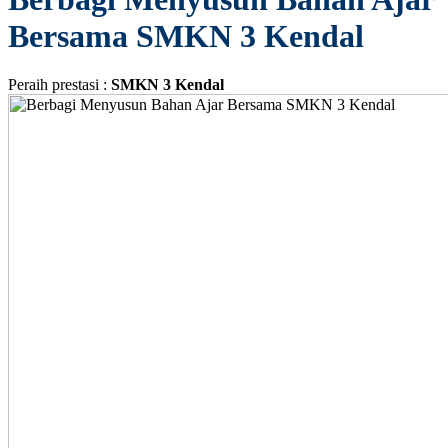
Bersama SMKN 3 Kendal
Peraih prestasi :
SMKN 3 Kendal